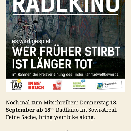
Noch mal zum Mitschreiben: Donnerstag
18.
September ab 18°°
Radlkino im Sowi-Areal.
Feine Sache, bring your bike along.