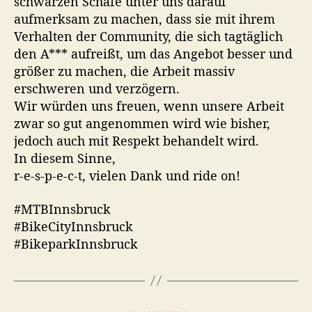
schwarzen Schafe unter uns darauf
aufmerksam zu machen, dass sie mit ihrem
Verhalten der Community, die sich tagtäglich
den A*** aufreißt, um das Angebot besser und
größer zu machen, die Arbeit massiv
erschweren und verzögern.
Wir würden uns freuen, wenn unsere Arbeit
zwar so gut angenommen wird wie bisher,
jedoch auch mit Respekt behandelt wird.
In diesem Sinne,
r-e-s-p-e-c-t, vielen Dank und ride on!
#MTBInnsbruck
#BikeCityInnsbruck
#BikeparkInnsbruck