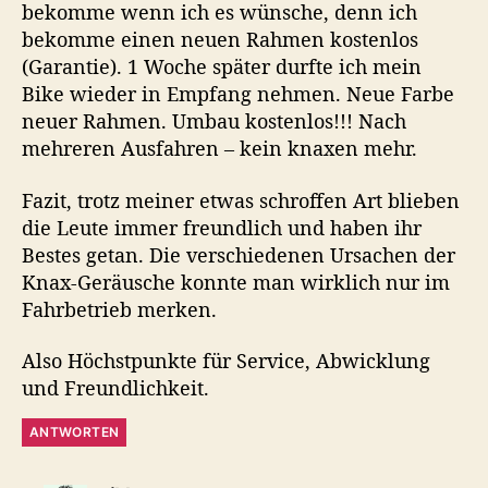
bekomme wenn ich es wünsche, denn ich
bekomme einen neuen Rahmen kostenlos
(Garantie). 1 Woche später durfte ich mein
Bike wieder in Empfang nehmen. Neue Farbe
neuer Rahmen. Umbau kostenlos!!! Nach
mehreren Ausfahren – kein knaxen mehr.
Fazit, trotz meiner etwas schroffen Art blieben
die Leute immer freundlich und haben ihr
Bestes getan. Die verschiedenen Ursachen der
Knax-Geräusche konnte man wirklich nur im
Fahrbetrieb merken.
Also Höchstpunkte für Service, Abwicklung
und Freundlichkeit.
ANTWORTEN