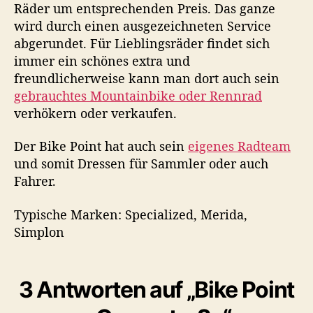
Räder um entsprechenden Preis. Das ganze
wird durch einen ausgezeichneten Service
abgerundet. Für Lieblingsräder findet sich
immer ein schönes extra und
freundlicherweise kann man dort auch sein
gebrauchtes Mountainbike oder Rennrad
verhökern oder verkaufen.
Der Bike Point hat auch sein
eigenes Radteam
und somit Dressen für Sammler oder auch
Fahrer.
Typische Marken: Specialized, Merida,
Simplon
3 Antworten auf „Bike Point