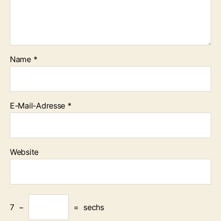
Name
*
E-Mail-Adresse
*
Website
7
−
=
sechs