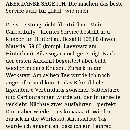
ABER DANKE SAGE ICH. Die machen das beste
Service auch für „Ekel“ wie mich.
Preis-Leistung nicht übertrieben. Mein
Carbonfully – kleines Service bestellt und
knaxen im Hinterbau. Bezahlt 108,00 davon
Material 59,00 (kompl. Lagersatz am
Hinterbau). Bike sogar noch gereinigt. Nach
der ersten Ausfahrt begeistert aber bald
wieder leichtes Knaxen. Zurück in die
Werkstatt. Am selben Tag wurde ich noch
angerufen und konnte das Bike abholen.
Irgendeine Verbindung zwischen Sattelstütze
und Carbonrahmen wurde auf der Innenseite
verklebt. Nächste zwei Ausfahrten – perfekt.
Dann aber wieder – es knaaaaaxt. Wieder
zurück in die Werkstatt. Am nächste Tag
wurde ich angerufen, dass ich ein Leihrad