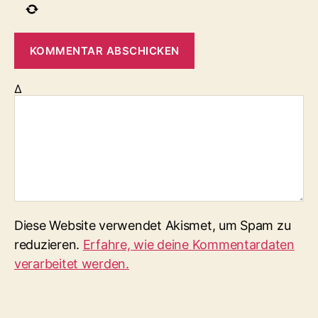
Δ
Diese Website verwendet Akismet, um Spam zu
reduzieren.
Erfahre, wie deine Kommentardaten
verarbeitet werden.