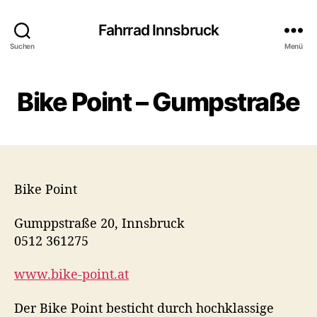
Fahrrad Innsbruck
Suchen
Menü
Bike Point – Gumpstraße
Bike Point
Gumppstraße 20, Innsbruck
0512 361275
www.bike-point.at
Der Bike Point besticht durch hochklassige