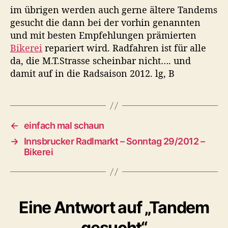
im übrigen werden auch gerne ältere Tandems
gesucht die dann bei der vorhin genannten
und mit besten Empfehlungen prämierten
Bikerei
repariert wird. Radfahren ist für alle
da, die M.T.Strasse scheinbar nicht…. und
damit auf in die Radsaison 2012. lg, B
←
einfach mal schaun
→
Innsbrucker Radlmarkt – Sonntag 29/2012 –
Bikerei
Eine Antwort auf „Tandem
gesucht“