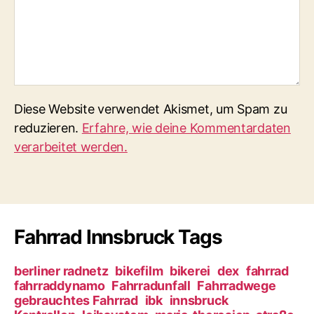
Diese Website verwendet Akismet, um Spam zu
reduzieren.
Erfahre, wie deine Kommentardaten
verarbeitet werden.
Fahrrad Innsbruck Tags
berliner radnetz
bikefilm
bikerei
dex
fahrrad
fahrraddynamo
Fahrradunfall
Fahrradwege
gebrauchtes Fahrrad
ibk
innsbruck