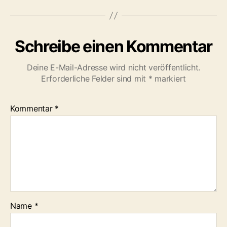
Schreibe einen Kommentar
Deine E-Mail-Adresse wird nicht veröffentlicht.
Erforderliche Felder sind mit
*
markiert
Kommentar
*
Name
*